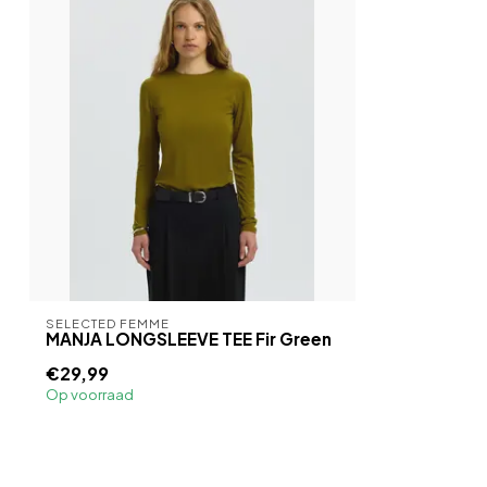
SELECTED FEMME
MANJA LONGSLEEVE TEE Fir Green
€29,99
Op voorraad