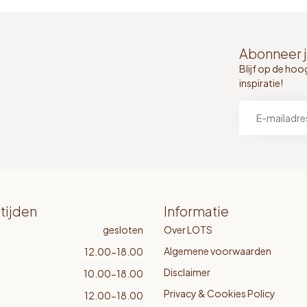
Abonneer j
Blijf op de hoo
inspiratie!
tijden
Informatie
gesloten
Over LOTS
Algemene voorwaarden
12.00-18.00
Disclaimer
10.00-18.00
Privacy & Cookies Policy
12.00-18.00