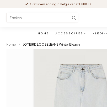
Gratis verzending in België vanaf EUR100
HOME
ACCESSOIRES
KLEDIN
Home
/
JOYBIRD LOOSE JEANS Winter Bleach