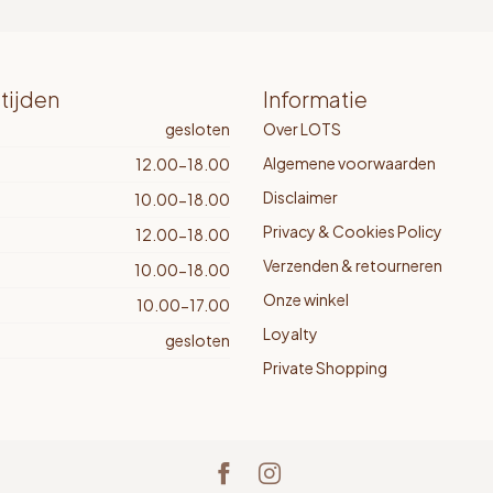
tijden
Informatie
gesloten
Over LOTS
Algemene voorwaarden
12.00-18.00
Disclaimer
10.00-18.00
Privacy & Cookies Policy
12.00-18.00
Verzenden & retourneren
10.00-18.00
Onze winkel
10.00-17.00
Loyalty
gesloten
Private Shopping