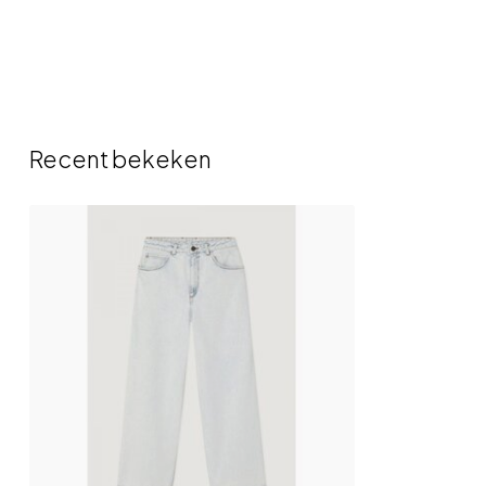
Recent bekeken