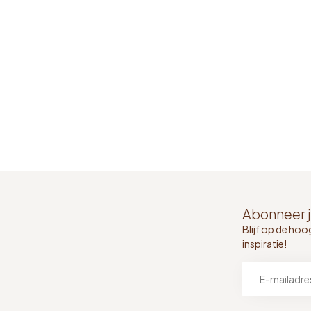
Abonneer j
Blijf op de hoo
inspiratie!