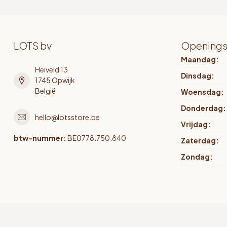
LOTS bv
Openings
Maandag:
Heiveld 13
Dinsdag:
1745 Opwijk
België
Woensdag:
Donderdag:
hello@lotsstore.be
Vrijdag:
btw-nummer:
BE0778.750.840
Zaterdag:
Zondag: