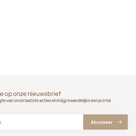
e op onze nieuwsbrief
gte van onze laatste acties en krijg maandelijks een portie
Abonneer