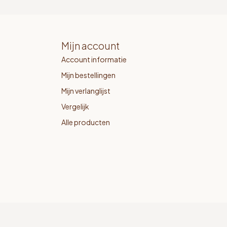
Mijn account
Account informatie
Mijn bestellingen
Mijn verlanglijst
Vergelijk
Alle producten