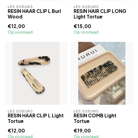
LES SOEURS
LES SOEURS
RESIN HAAR CLIP L Burl
RESIN HAIR CLIP LONG
Wood
Light Tortue
€12,00
€15,00
Op voorraad
Op voorraad
LES SOEURS
LES SOEURS
RESIN HAAR CLIP L Light
RESIN COMB Light
Tortue
Tortue
€12,00
€19,00
Op voorraad
Op voorraad