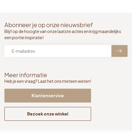
Abonneer je op onze nieuwsbrief
Blijf op de hoogte van onze laatste acties en krijg maandelijks
een portie inspiratie!
Meer informatie
Heb je een vraag? Laat het ons meteen weten!
Klantenservice
Bezoek onze winkel