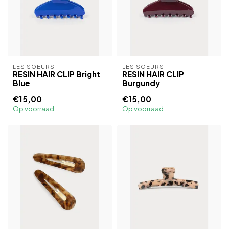
LES SOEURS
LES SOEURS
RESIN HAIR CLIP Bright
RESIN HAIR CLIP
Blue
Burgundy
€15,00
€15,00
Op voorraad
Op voorraad