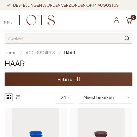
BESTELLINGEN WORDEN VERZONDEN OP 14 AUGUSTUS
0
MENU
Home
/
ACCESSOIRES
/
HAAR
HAAR
Filters