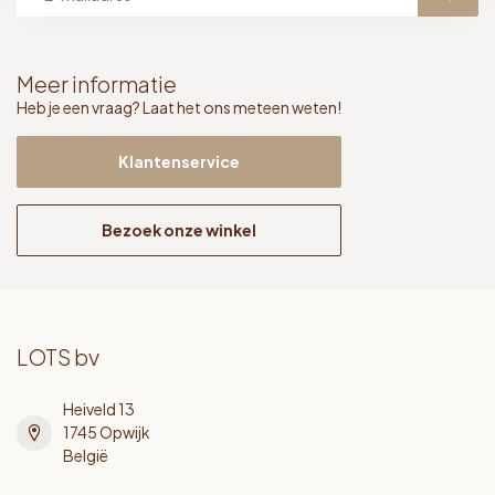
Meer informatie
Heb je een vraag? Laat het ons meteen weten!
Klantenservice
Bezoek onze winkel
LOTS bv
Heiveld 13
1745 Opwijk
België