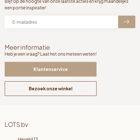
Blijf op de hoogte van onze laatste acties en krijg maandelijks
een portie inspiratie!
Meer informatie
Heb je een vraag? Laat het ons meteen weten!
Klantenservice
Bezoek onze winkel
LOTS bv
Heiveld 13