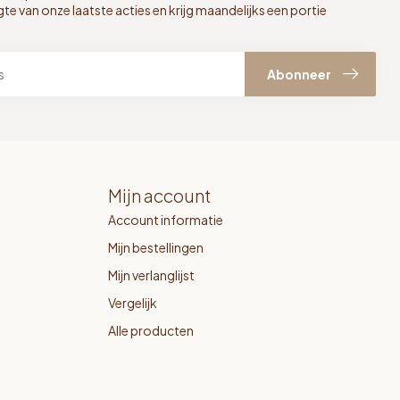
gte van onze laatste acties en krijg maandelijks een portie
Abonneer
Mijn account
Account informatie
Mijn bestellingen
Mijn verlanglijst
Vergelijk
Alle producten