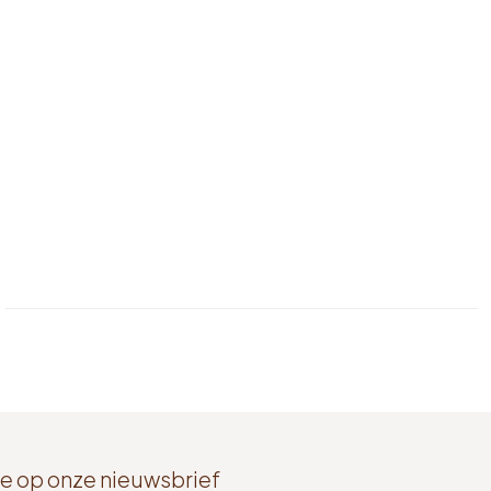
e op onze nieuwsbrief