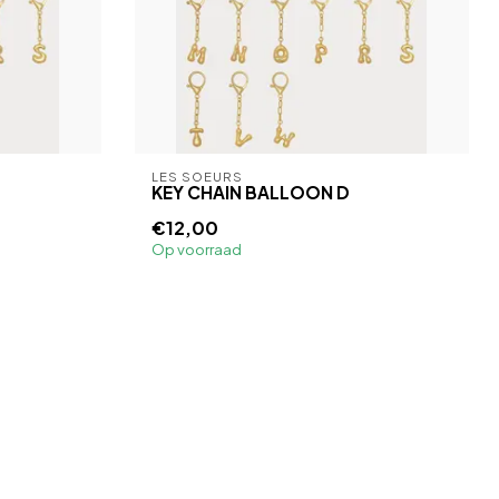
LES SOEURS
KEY CHAIN BALLOON D
€12,00
Op voorraad