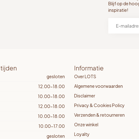
Blijf op de hoo
inspiratie!
tijden
Informatie
gesloten
Over LOTS
Algemene voorwaarden
12.00-18.00
Disclaimer
10.00-18.00
Privacy & Cookies Policy
12.00-18.00
Verzenden & retourneren
10.00-18.00
Onze winkel
10.00-17.00
Loyalty
gesloten