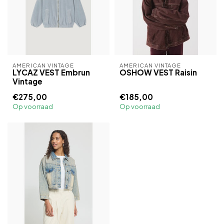
AMERICAN VINTAGE
AMERICAN VINTAGE
LYCAZ VEST Embrun
OSHOW VEST Raisin
Vintage
€275,00
€185,00
Op voorraad
Op voorraad