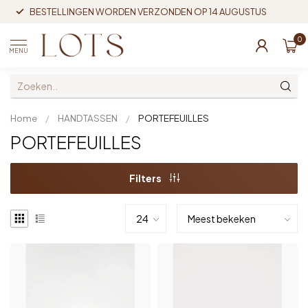
BESTELLINGEN WORDEN VERZONDEN OP 14 AUGUSTUS
0
MENU
Home
/
HANDTASSEN
/
PORTEFEUILLES
PORTEFEUILLES
Filters