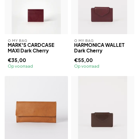
O MY BAG
O MY BAG
MARK'S CARDCASE
HARMONICA WALLET
MAXI Dark Cherry
Dark Cherry
€35,00
€55,00
Op voorraad
Op voorraad