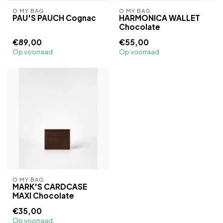
O MY BAG
O MY BAG
PAU'S PAUCH Cognac
HARMONICA WALLET
Chocolate
€89,00
€55,00
Op voorraad
Op voorraad
O MY BAG
MARK'S CARDCASE
MAXI Chocolate
€35,00
Op voorraad