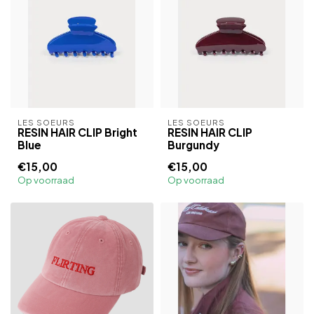
LES SOEURS
LES SOEURS
RESIN HAIR CLIP Bright
RESIN HAIR CLIP
Blue
Burgundy
€15,00
€15,00
Op voorraad
Op voorraad