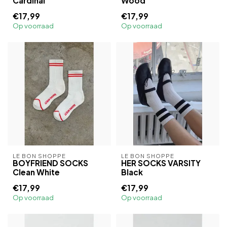
Cardinal
Wood
€17,99
€17,99
Op voorraad
Op voorraad
LE BON SHOPPE
LE BON SHOPPE
BOYFRIEND SOCKS
HER SOCKS VARSITY
Clean White
Black
€17,99
€17,99
Op voorraad
Op voorraad