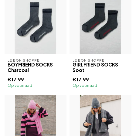
LE BON SHOPPE
LE BON SHOPPE
BOYFRIEND SOCKS
GIRLFRIEND SOCKS
Charcoal
Soot
€17,99
€17,99
Op voorraad
Op voorraad