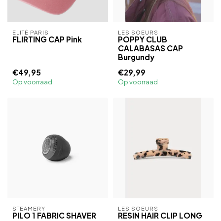
ELITÉ PARIS
LES SOEURS
FLIRTING CAP Pink
POPPY CLUB
CALABASAS CAP
Burgundy
€49,95
€29,99
Op voorraad
Op voorraad
STEAMERY
LES SOEURS
PILO 1 FABRIC SHAVER
RESIN HAIR CLIP LONG