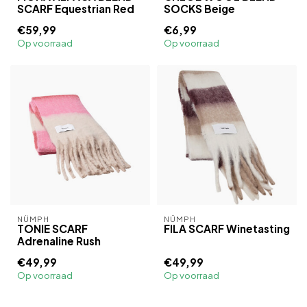
SCARF Equestrian Red
SOCKS Beige
€59,99
€6,99
Op voorraad
Op voorraad
NÜMPH
NÜMPH
TONIE SCARF
FILA SCARF Winetasting
Adrenaline Rush
€49,99
€49,99
Op voorraad
Op voorraad