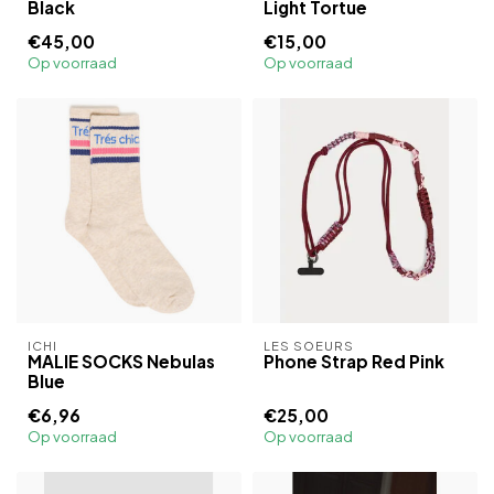
Black
Light Tortue
€45,00
€15,00
Op voorraad
Op voorraad
ICHI
LES SOEURS
MALIE SOCKS Nebulas
Phone Strap Red Pink
Blue
€6,96
€25,00
Op voorraad
Op voorraad