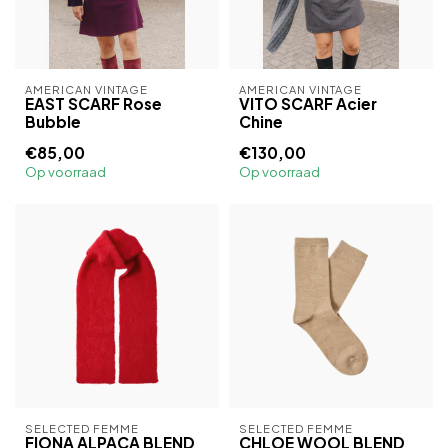
AMERICAN VINTAGE
AMERICAN VINTAGE
EAST SCARF Rose
VITO SCARF Acier
Bubble
Chine
€85,00
€130,00
Op voorraad
Op voorraad
SELECTED FEMME
SELECTED FEMME
FIONA ALPACA BLEND
CHLOE WOOL BLEND