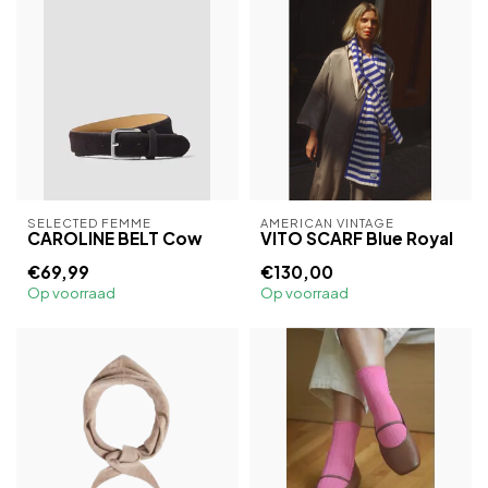
SELECTED FEMME
AMERICAN VINTAGE
CAROLINE BELT Cow
VITO SCARF Blue Royal
€69,99
€130,00
Op voorraad
Op voorraad