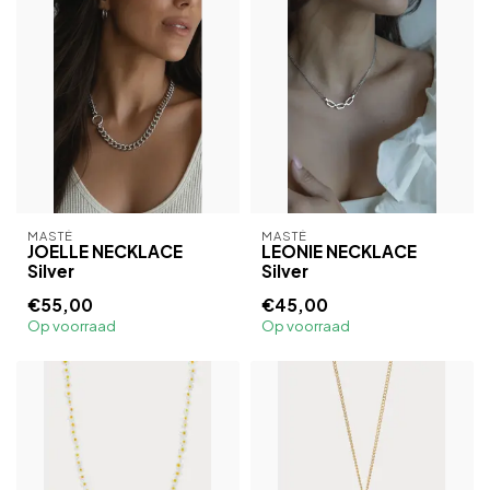
MASTÉ
MASTÉ
JOELLE NECKLACE
LEONIE NECKLACE
Silver
Silver
€55,00
€45,00
Op voorraad
Op voorraad