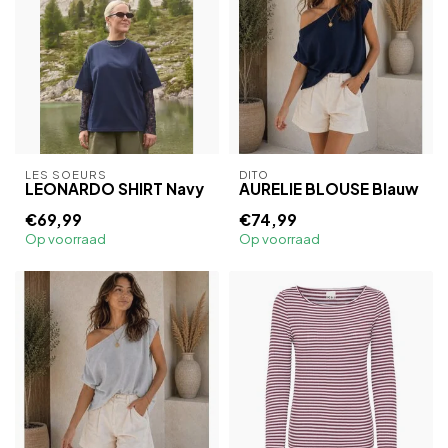
LES SOEURS
DITO
LEONARDO SHIRT Navy
AURELIE BLOUSE Blauw
€69,99
€74,99
Op voorraad
Op voorraad