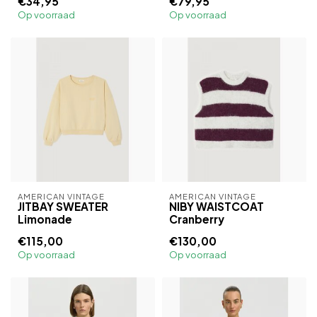
€34,95
€79,95
Op voorraad
Op voorraad
AMERICAN VINTAGE
AMERICAN VINTAGE
JITBAY SWEATER
NIBY WAISTCOAT
Limonade
Cranberry
€115,00
€130,00
Op voorraad
Op voorraad