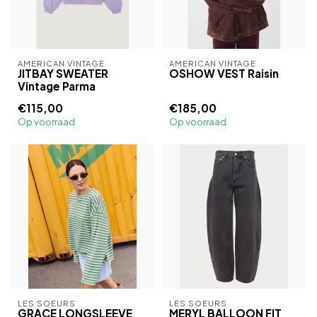
AMERICAN VINTAGE
AMERICAN VINTAGE
JITBAY SWEATER
OSHOW VEST Raisin
Vintage Parma
€115,00
€185,00
Op voorraad
Op voorraad
LES SOEURS
LES SOEURS
GRACE LONGSLEEVE
MERYL BALLOON FIT