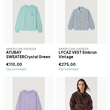
AMERICAN VINTAGE
AMERICAN VINTAGE
ATUBAY
LYCAZ VEST Embrun
SWEATERCrystal Green
Vintage
€110,00
€275,00
Op voorraad
Op voorraad