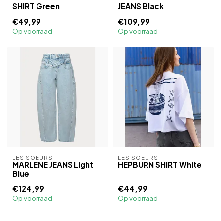
SHIRT Green
JEANS Black
€49,99
€109,99
Op voorraad
Op voorraad
LES SOEURS
LES SOEURS
MARLENE JEANS Light
HEPBURN SHIRT White
Blue
€124,99
€44,99
Op voorraad
Op voorraad