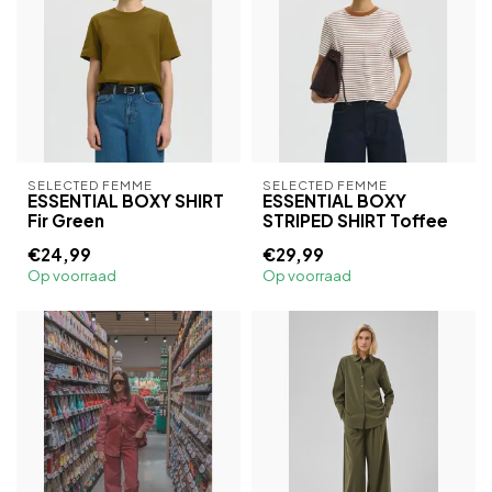
SELECTED FEMME
SELECTED FEMME
ESSENTIAL BOXY SHIRT
ESSENTIAL BOXY
Fir Green
STRIPED SHIRT Toffee
€24,99
€29,99
Op voorraad
Op voorraad