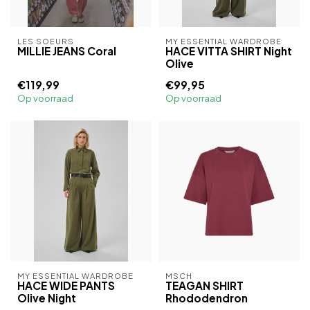
LES SOEURS
MY ESSENTIAL WARDROBE
MILLIE JEANS Coral
HACE VITTA SHIRT Night
Olive
€119,99
€99,95
Op voorraad
Op voorraad
MY ESSENTIAL WARDROBE
MSCH
HACE WIDE PANTS
TEAGAN SHIRT
Olive Night
Rhododendron