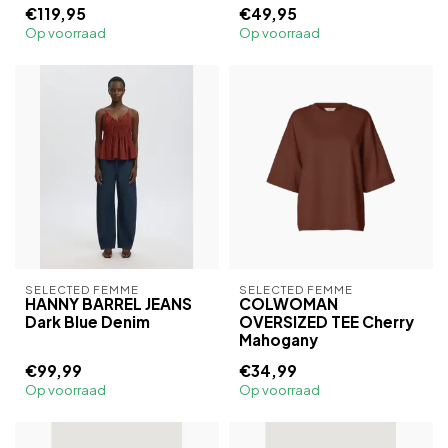
€119,95
€49,95
Op voorraad
Op voorraad
SELECTED FEMME
SELECTED FEMME
HANNY BARREL JEANS
COLWOMAN
Dark Blue Denim
OVERSIZED TEE Cherry
Mahogany
€99,99
€34,99
Op voorraad
Op voorraad