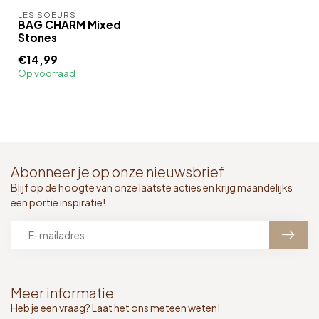
LES SOEURS
BAG CHARM Mixed
Stones
€14,99
Op voorraad
Abonneer je op onze nieuwsbrief
Blijf op de hoogte van onze laatste acties en krijg maandelijks
een portie inspiratie!
Meer informatie
Heb je een vraag? Laat het ons meteen weten!