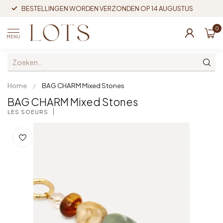
BESTELLINGEN WORDEN VERZONDEN OP 14 AUGUSTUS
0
MENU
Home
/
BAG CHARM Mixed Stones
BAG CHARM Mixed Stones
LES SOEURS