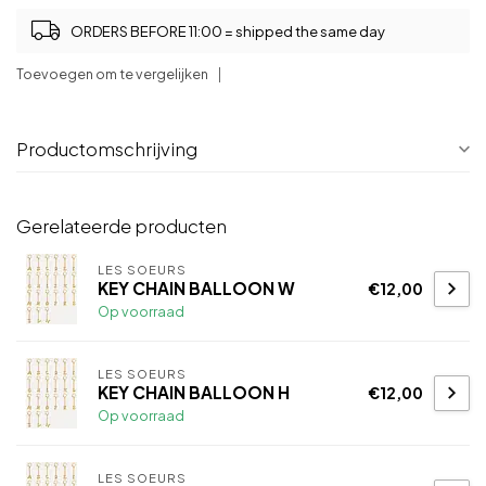
ORDERS BEFORE 11:00 = shipped the same day
Toevoegen om te vergelijken
Productomschrijving
Gerelateerde producten
LES SOEURS
KEY CHAIN BALLOON W
€12,00
Op voorraad
LES SOEURS
KEY CHAIN BALLOON H
€12,00
Op voorraad
LES SOEURS