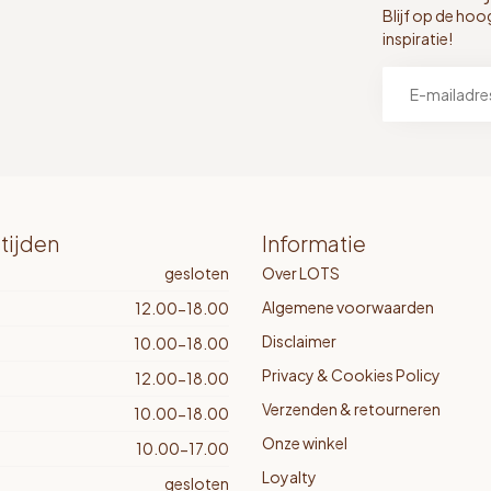
Blijf op de hoo
inspiratie!
tijden
Informatie
gesloten
Over LOTS
Algemene voorwaarden
12.00-18.00
Disclaimer
10.00-18.00
Privacy & Cookies Policy
12.00-18.00
Verzenden & retourneren
10.00-18.00
Onze winkel
10.00-17.00
Loyalty
gesloten