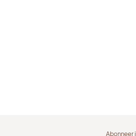
Abonneer j