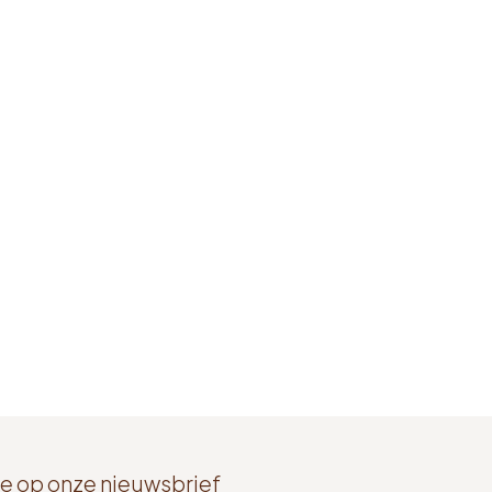
e op onze nieuwsbrief