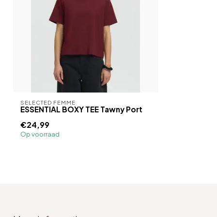
SELECTED FEMME
ESSENTIAL BOXY TEE Tawny Port
€24,99
Op voorraad