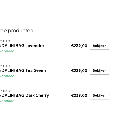
rde producten
Y BAG
NDALINI BAG Lavender
€239,00
Bekijken
voorraad
Y BAG
NDALINI BAG Tea Green
€239,00
Bekijken
voorraad
Y BAG
NDALINI BAG Dark Cherry
€239,00
Bekijken
voorraad