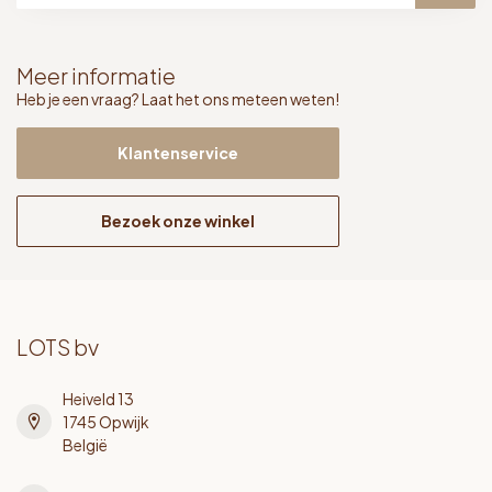
Meer informatie
Heb je een vraag? Laat het ons meteen weten!
Klantenservice
Bezoek onze winkel
LOTS bv
Heiveld 13
1745 Opwijk
België