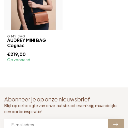
O MY BAG
AUDREY MINI BAG
Cognac
€219,00
Op voorraad
Abonneer je op onze nieuwsbrief
Blijf op de hoogte van onze laatste acties en krijg maandelijks
een portie inspiratie!