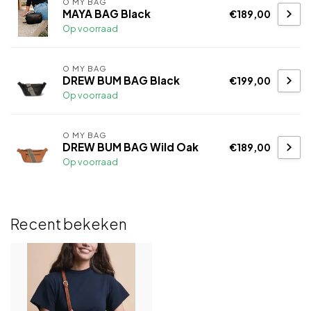
O MY BAG
MAYA BAG Black
€189,00
Op voorraad
O MY BAG
DREW BUM BAG Black
€199,00
Op voorraad
O MY BAG
DREW BUM BAG Wild Oak
€189,00
Op voorraad
Recent bekeken