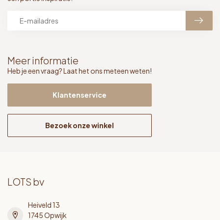
Meer informatie
Heb je een vraag? Laat het ons meteen weten!
Klantenservice
Bezoek onze winkel
LOTS bv
Heiveld 13
1745 Opwijk