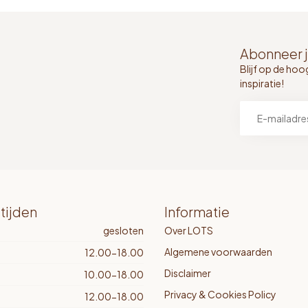
Abonneer j
Blijf op de hoo
inspiratie!
tijden
Informatie
gesloten
Over LOTS
Algemene voorwaarden
12.00-18.00
Disclaimer
10.00-18.00
Privacy & Cookies Policy
12.00-18.00