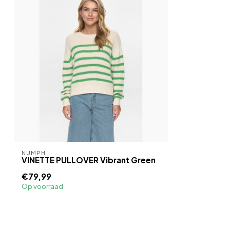
NÜMPH
VINETTE PULLOVER Vibrant Green
€79,99
Op voorraad