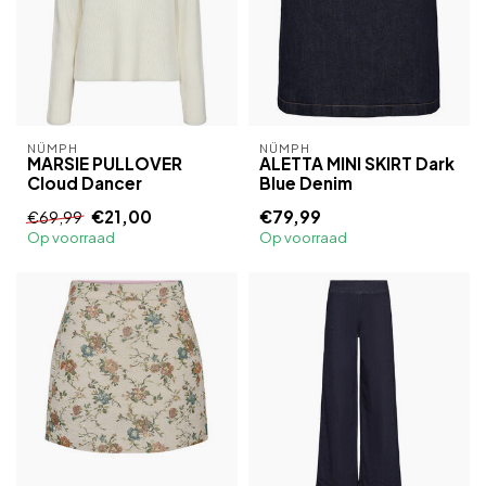
NÜMPH
NÜMPH
MARSIE PULLOVER
ALETTA MINI SKIRT Dark
Cloud Dancer
Blue Denim
€21,00
€79,99
€69,99
Op voorraad
Op voorraad