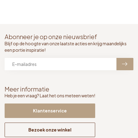
Abonneer je op onze nieuwsbrief
Blijf op de hoogte van onze laatste acties en krijg maandelijks
een portie inspiratie!
Meer informatie
Heb je een vraag? Laat het ons meteen weten!
Klantenservice
Bezoek onze winkel