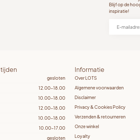
Blijf op de hoo
inspiratie!
tijden
Informatie
gesloten
Over LOTS
Algemene voorwaarden
12.00-18.00
Disclaimer
10.00-18.00
Privacy & Cookies Policy
12.00-18.00
Verzenden & retourneren
10.00-18.00
Onze winkel
10.00-17.00
Loyalty
gesloten