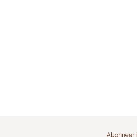
Abonneer j