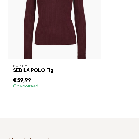
NÜMPH
SEBILA POLO Fig
€59,99
Op voorraad