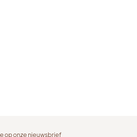
e op onze nieuwsbrief