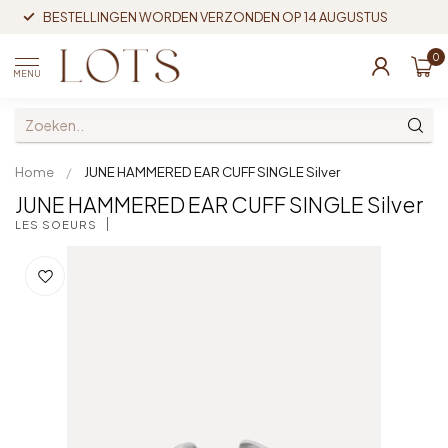
BESTELLINGEN WORDEN VERZONDEN OP 14 AUGUSTUS
0
MENU
Home
/
JUNE HAMMERED EAR CUFF SINGLE Silver
JUNE HAMMERED EAR CUFF SINGLE Silver
LES SOEURS