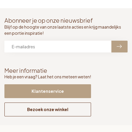
Abonneer je op onze nieuwsbrief
Blijf op de hoogte van onze laatste acties en krijg maandelijks
een portie inspiratie!
Meer informatie
Heb je een vraag? Laat het ons meteen weten!
Klantenservice
Bezoek onze winkel