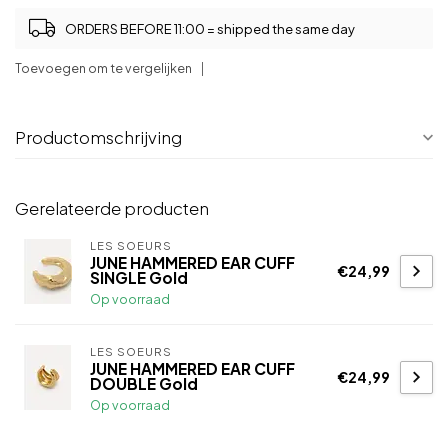
ORDERS BEFORE 11:00 = shipped the same day
Toevoegen om te vergelijken
Productomschrijving
Gerelateerde producten
LES SOEURS
JUNE HAMMERED EAR CUFF
€24,99
SINGLE Gold
Op voorraad
LES SOEURS
JUNE HAMMERED EAR CUFF
€24,99
DOUBLE Gold
Op voorraad