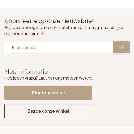
Abonneer je op onze nieuwsbrief
Blijf op de hoogte van onze laatste acties en krijg maandelijks
een portie inspiratie!
Meer informatie
Heb je een vraag? Laat het ons meteen weten!
Klantenservice
Bezoek onze winkel