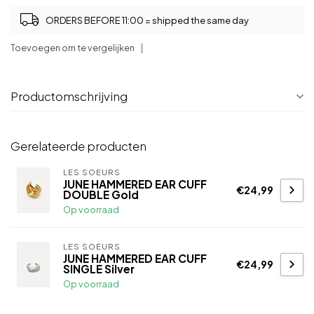
ORDERS BEFORE 11:00 = shipped the same day
Toevoegen om te vergelijken
Productomschrijving
Gerelateerde producten
LES SOEURS
JUNE HAMMERED EAR CUFF
€24,99
DOUBLE Gold
Op voorraad
LES SOEURS
JUNE HAMMERED EAR CUFF
€24,99
SINGLE Silver
Op voorraad