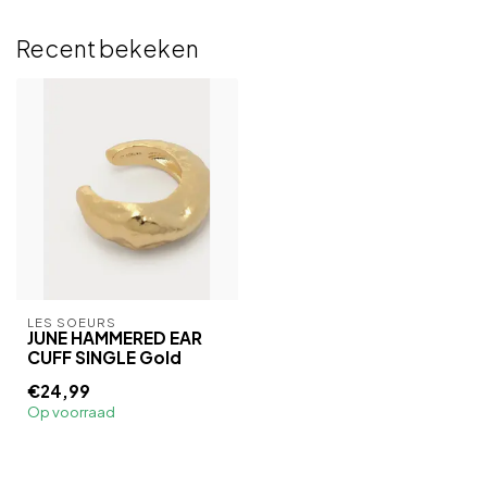
Recent bekeken
LES SOEURS
JUNE HAMMERED EAR
CUFF SINGLE Gold
€24,99
Op voorraad