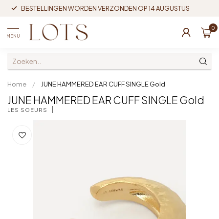
BESTELLINGEN WORDEN VERZONDEN OP 14 AUGUSTUS
0
MENU
Home
/
JUNE HAMMERED EAR CUFF SINGLE Gold
JUNE HAMMERED EAR CUFF SINGLE Gold
LES SOEURS