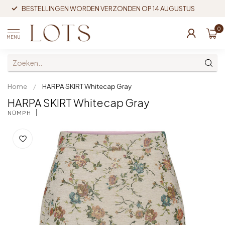
BESTELLINGEN WORDEN VERZONDEN OP 14 AUGUSTUS
0
MENU
Home
/
HARPA SKIRT Whitecap Gray
HARPA SKIRT Whitecap Gray
NÜMPH