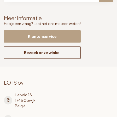
Meer informatie
Heb je een vraag? Laat het ons meteen weten!
Klantenservice
Bezoek onze winkel
LOTS bv
Heiveld 13
1745 Opwijk
België