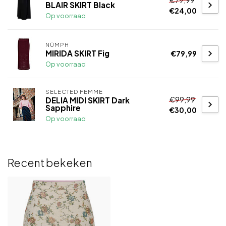
BLAIR SKIRT Black
€24,00
Op voorraad
NÜMPH
MIRIDA SKIRT Fig
€79,99
Op voorraad
SELECTED FEMME
€99,99
DELIA MIDI SKIRT Dark
Sapphire
€30,00
Op voorraad
Recent bekeken