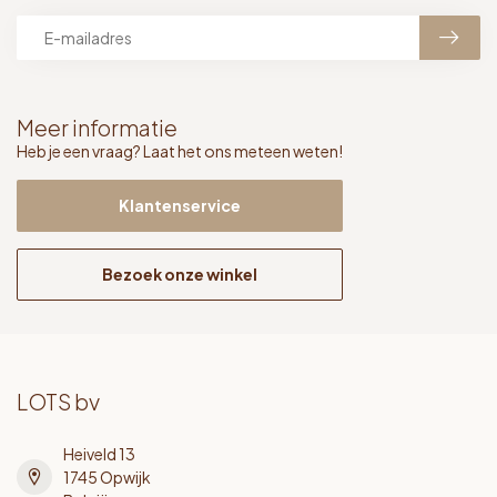
Meer informatie
Heb je een vraag? Laat het ons meteen weten!
Klantenservice
Bezoek onze winkel
LOTS bv
Heiveld 13
1745 Opwijk