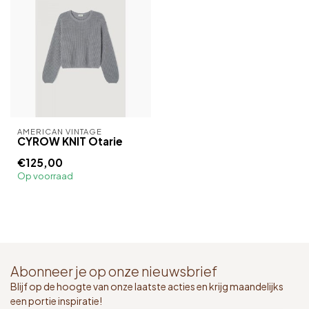
AMERICAN VINTAGE
CYROW KNIT Otarie
€125,00
Op voorraad
Abonneer je op onze nieuwsbrief
Blijf op de hoogte van onze laatste acties en krijg maandelijks
een portie inspiratie!