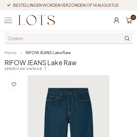
BESTELLINGEN WORDEN VERZONDEN OP 14 AUGUSTUS
0
MENU
Home
/
RIFOW JEANS Lake Raw
RIFOW JEANS Lake Raw
AMERICAN VINTAGE