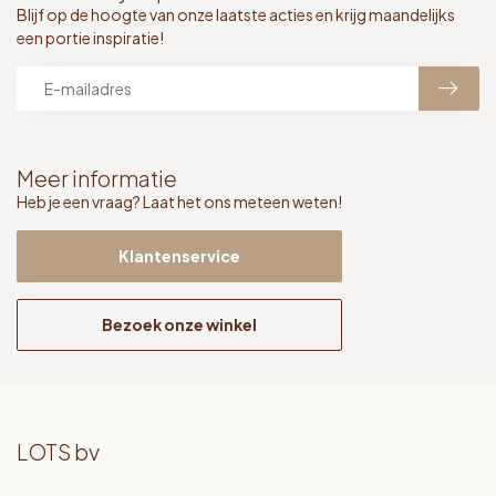
Blijf op de hoogte van onze laatste acties en krijg maandelijks
een portie inspiratie!
Meer informatie
Heb je een vraag? Laat het ons meteen weten!
Klantenservice
Bezoek onze winkel
LOTS bv