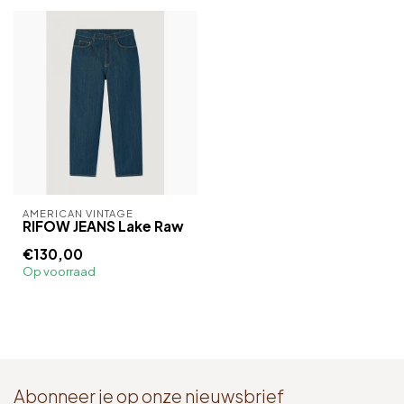
AMERICAN VINTAGE
RIFOW JEANS Lake Raw
€130,00
Op voorraad
Abonneer je op onze nieuwsbrief