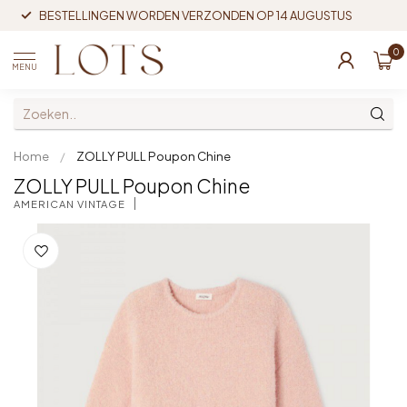
BESTELLINGEN WORDEN VERZONDEN OP 14 AUGUSTUS
0
MENU
Home
/
ZOLLY PULL Poupon Chine
ZOLLY PULL Poupon Chine
AMERICAN VINTAGE