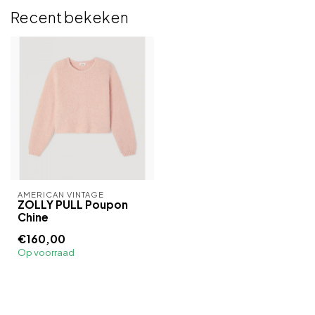
Recent bekeken
AMERICAN VINTAGE
ZOLLY PULL Poupon
Chine
€160,00
Op voorraad