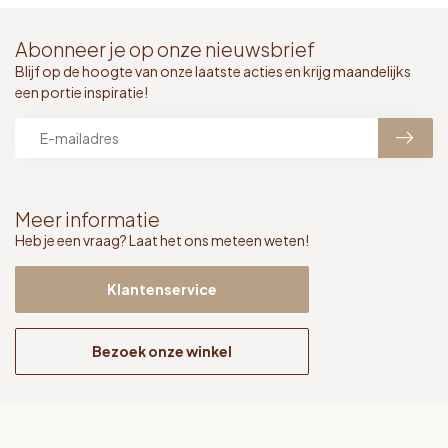
Abonneer je op onze nieuwsbrief
Blijf op de hoogte van onze laatste acties en krijg maandelijks
een portie inspiratie!
Meer informatie
Heb je een vraag? Laat het ons meteen weten!
Klantenservice
Bezoek onze winkel