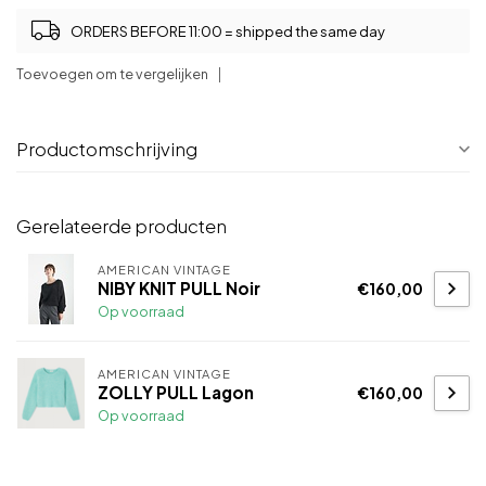
ORDERS BEFORE 11:00 = shipped the same day
Toevoegen om te vergelijken
Productomschrijving
Gerelateerde producten
AMERICAN VINTAGE
NIBY KNIT PULL Noir
€160,00
Op voorraad
AMERICAN VINTAGE
ZOLLY PULL Lagon
€160,00
Op voorraad