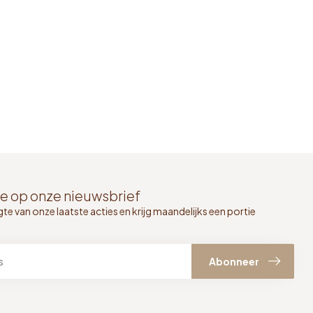
e op onze nieuwsbrief
gte van onze laatste acties en krijg maandelijks een portie
Abonneer