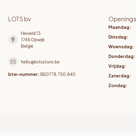
LOTS bv
Openings
Maandag:
Heiveld 13
Dinsdag:
1745 Opwijk
België
Woensdag:
Donderdag:
hello@lotsstore.be
Vrijdag:
btw-nummer:
BE0778.750.840
Zaterdag:
Zondag: