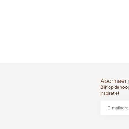
Abonneer j
Blijf op de hoo
inspiratie!