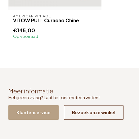
AMERICAN VINTAGE
VITOW PULL Curacao Chine
€145,00
Op voorraad
Meer informatie
Heb je een vraag? Laat het ons meteen weten!
Klantenservice
Bezoek onze winkel