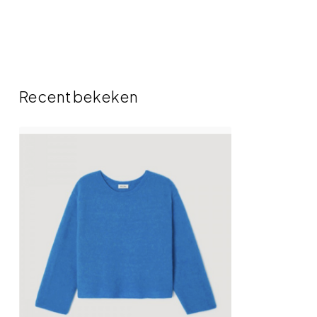
Recent bekeken