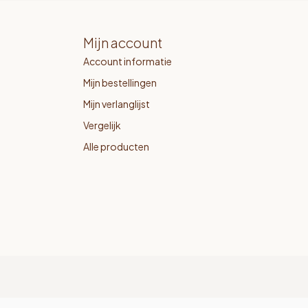
Mijn account
Account informatie
Mijn bestellingen
Mijn verlanglijst
Vergelijk
Alle producten