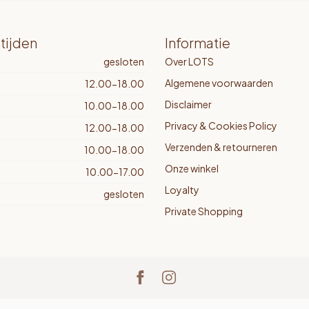
tijden
Informatie
gesloten
Over LOTS
Algemene voorwaarden
12.00-18.00
Disclaimer
10.00-18.00
Privacy & Cookies Policy
12.00-18.00
Verzenden & retourneren
10.00-18.00
Onze winkel
10.00-17.00
Loyalty
gesloten
Private Shopping