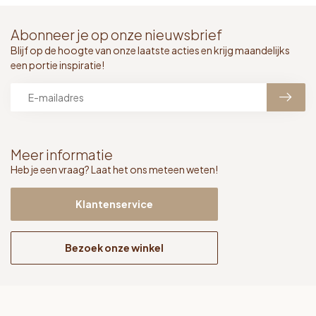
Abonneer je op onze nieuwsbrief
Blijf op de hoogte van onze laatste acties en krijg maandelijks
een portie inspiratie!
Meer informatie
Heb je een vraag? Laat het ons meteen weten!
Klantenservice
Bezoek onze winkel