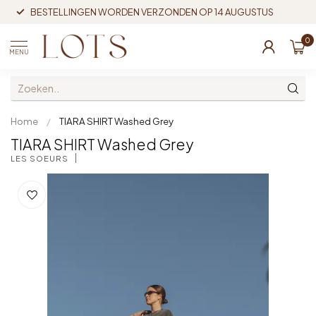
BESTELLINGEN WORDEN VERZONDEN OP 14 AUGUSTUS
0
MENU
Home
/
TIARA SHIRT Washed Grey
TIARA SHIRT Washed Grey
LES SOEURS