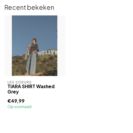
Recent bekeken
LES SOEURS
TIARA SHIRT Washed
Grey
€49,99
Op voorraad