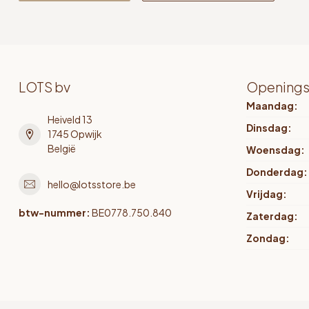
LOTS bv
Openings
Maandag:
Heiveld 13
Dinsdag:
1745 Opwijk
België
Woensdag:
Donderdag:
hello@lotsstore.be
Vrijdag:
btw-nummer:
BE0778.750.840
Zaterdag:
Zondag: