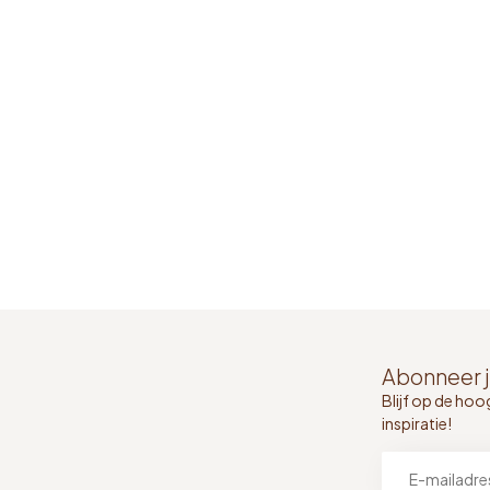
Abonneer j
Blijf op de hoo
inspiratie!