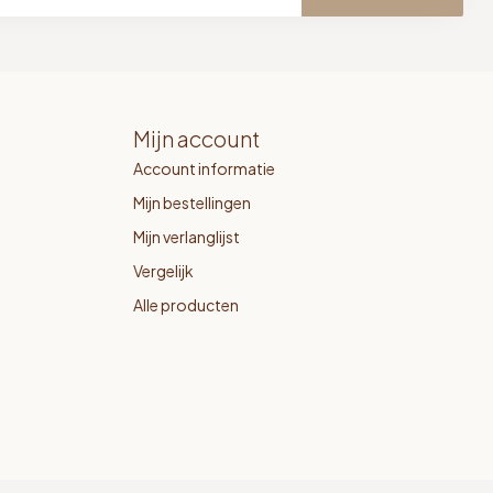
Mijn account
Account informatie
Mijn bestellingen
Mijn verlanglijst
Vergelijk
Alle producten