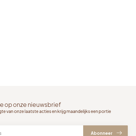
e op onze nieuwsbrief
gte van onze laatste acties en krijg maandelijks een portie
Abonneer