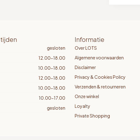
tijden
Informatie
gesloten
Over LOTS
Algemene voorwaarden
12.00-18.00
Disclaimer
10.00-18.00
Privacy & Cookies Policy
12.00-18.00
Verzenden & retourneren
10.00-18.00
Onze winkel
10.00-17.00
Loyalty
gesloten
Private Shopping