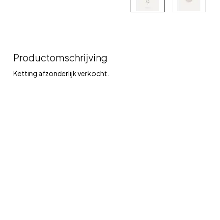
Productomschrijving
Ketting afzonderlijk verkocht.