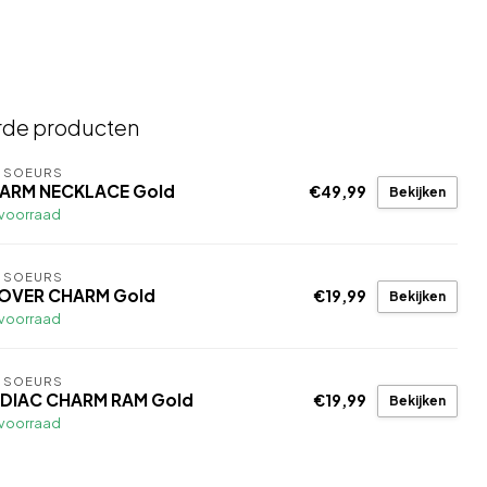
rde producten
S SOEURS
ARM NECKLACE Gold
€49,99
Bekijken
voorraad
S SOEURS
OVER CHARM Gold
€19,99
Bekijken
voorraad
S SOEURS
DIAC CHARM RAM Gold
€19,99
Bekijken
voorraad