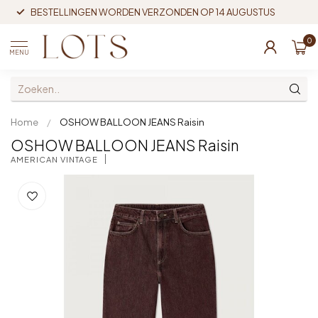
BESTELLINGEN WORDEN VERZONDEN OP 14 AUGUSTUS
0
MENU
Home
/
OSHOW BALLOON JEANS Raisin
OSHOW BALLOON JEANS Raisin
AMERICAN VINTAGE