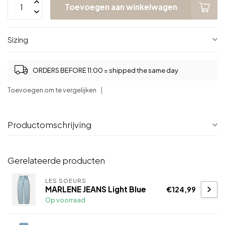
Toevoegen aan winkelwagen
Sizing
ORDERS BEFORE 11:00 = shipped the same day
Toevoegen om te vergelijken
Productomschrijving
Gerelateerde producten
LES SOEURS
MARLENE JEANS Light Blue
€124,99
Op voorraad