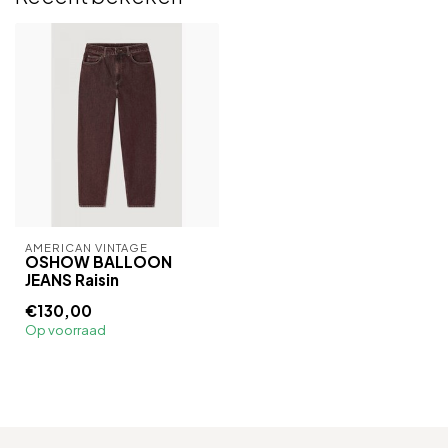
AMERICAN VINTAGE
OSHOW BALLOON
JEANS Raisin
€130,00
Op voorraad