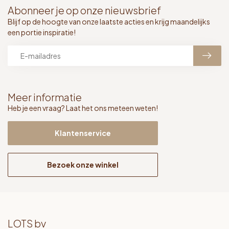
Abonneer je op onze nieuwsbrief
Blijf op de hoogte van onze laatste acties en krijg maandelijks
een portie inspiratie!
Meer informatie
Heb je een vraag? Laat het ons meteen weten!
Klantenservice
Bezoek onze winkel
LOTS bv