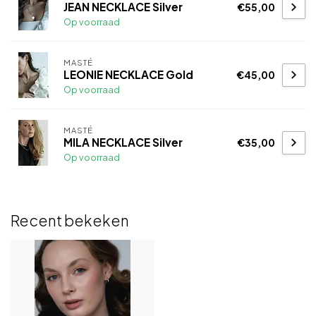
JEAN NECKLACE Silver
€55,00
Op voorraad
MASTÉ
LEONIE NECKLACE Gold
€45,00
Op voorraad
MASTÉ
MILA NECKLACE Silver
€35,00
Op voorraad
Recent bekeken