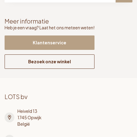
Meer informatie
Heb je een vraag? Laat het ons meteen weten!
Klantenservice
Bezoek onze winkel
LOTS bv
Heiveld 13
1745 Opwijk
België