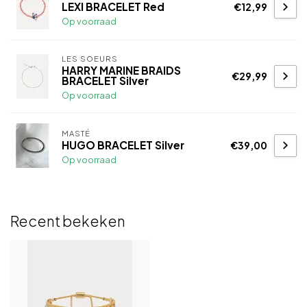
LEXI BRACELET Red
€12,99
Op voorraad
LES SOEURS
HARRY MARINE BRAIDS
€29,99
BRACELET Silver
Op voorraad
MASTÉ
HUGO BRACELET Silver
€39,00
Op voorraad
Recent bekeken