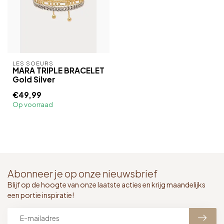
LES SOEURS
MARA TRIPLE BRACELET
Gold Silver
€49,99
Op voorraad
Abonneer je op onze nieuwsbrief
Blijf op de hoogte van onze laatste acties en krijg maandelijks
een portie inspiratie!