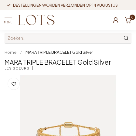
BESTELLINGEN WORDEN VERZONDEN OP 14 AUGUSTUS
0
MENU
Home
/
MARA TRIPLE BRACELET Gold Silver
MARA TRIPLE BRACELET Gold Silver
LES SOEURS