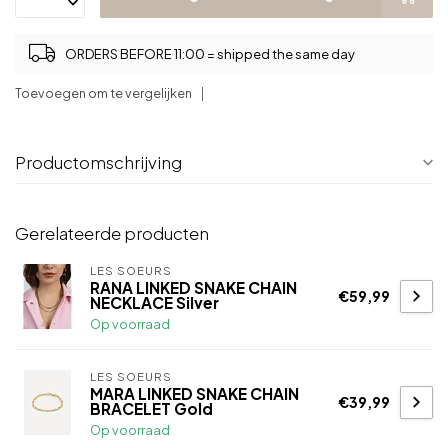
ORDERS BEFORE 11:00 = shipped the same day
Toevoegen om te vergelijken
Productomschrijving
Gerelateerde producten
LES SOEURS
RANA LINKED SNAKE CHAIN
€59,99
NECKLACE Silver
Op voorraad
LES SOEURS
MARA LINKED SNAKE CHAIN
€39,99
BRACELET Gold
Op voorraad