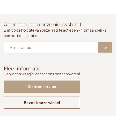
Abonneer je op onze nieuwsbrief
Blijf op de hoogte van onze laatste acties en krijg maandelijks
een portie inspiratie!
Meer informatie
Heb je een vraag? Laat het ons meteen weten!
Klantenservice
Bezoek onze winkel