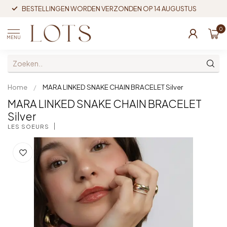
BESTELLINGEN WORDEN VERZONDEN OP 14 AUGUSTUS
0
MENU
Home
/
MARA LINKED SNAKE CHAIN BRACELET Silver
MARA LINKED SNAKE CHAIN BRACELET
Silver
LES SOEURS