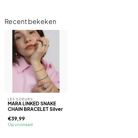
Recent bekeken
LES SOEURS
MARA LINKED SNAKE
CHAIN BRACELET Silver
€39,99
Op voorraad