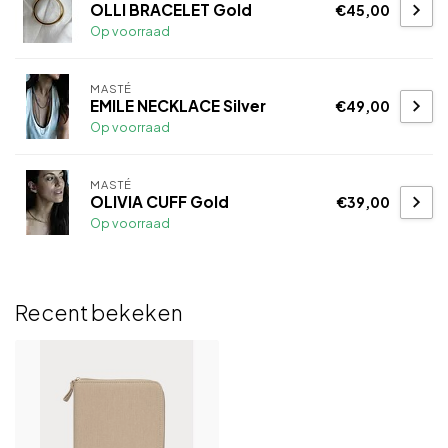
OLLI BRACELET Gold
€45,00
Op voorraad
MASTÉ
EMILE NECKLACE Silver
€49,00
Op voorraad
MASTÉ
OLIVIA CUFF Gold
€39,00
Op voorraad
Recent bekeken