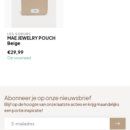
LES SOEURS
MAE JEWELRY POUCH
Beige
€29,99
Op voorraad
Abonneer je op onze nieuwsbrief
Blijf op de hoogte van onze laatste acties en krijg maandelijks
een portie inspiratie!