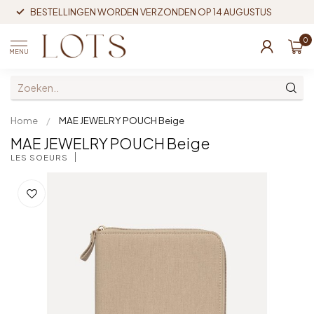
BESTELLINGEN WORDEN VERZONDEN OP 14 AUGUSTUS
0
MENU
Home
/
MAE JEWELRY POUCH Beige
MAE JEWELRY POUCH Beige
LES SOEURS