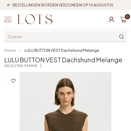
BESTELLINGEN WORDEN VERZONDEN OP 14 AUGUSTUS
0
MENU
Home
/
LULU BUTTON VEST Dachshund Melange
LULU BUTTON VEST Dachshund Melange
SELECTED FEMME