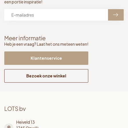
een portie inspiratie!
Meer informatie
Heb je een vraag? Laat het ons meteen weten!
Klantenservice
Bezoek onze winkel
LOTS bv
Heiveld 13
1745 Opwijk