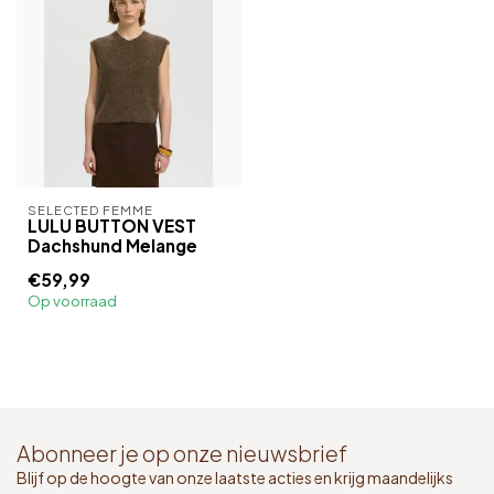
SELECTED FEMME
LULU BUTTON VEST
Dachshund Melange
€59,99
Op voorraad
Abonneer je op onze nieuwsbrief
Blijf op de hoogte van onze laatste acties en krijg maandelijks