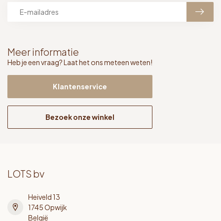
Meer informatie
Heb je een vraag? Laat het ons meteen weten!
Klantenservice
Bezoek onze winkel
LOTS bv
Heiveld 13
1745 Opwijk
België