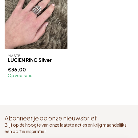
MASTÉ
LUCIEN RING Silver
€36,00
Op voorraad
Abonneer je op onze nieuwsbrief
Blijf op de hoogte van onze laatste acties en krijg maandelijks
een portie inspiratie!