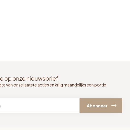
e op onze nieuwsbrief
gte van onze laatste acties en krijg maandelijks een portie
Abonneer