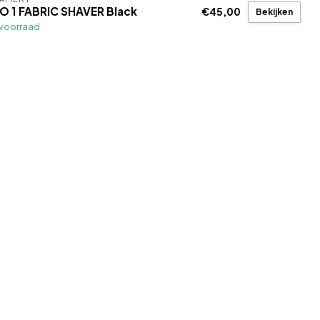
LO 1 FABRIC SHAVER Black
€45,00
Bekijken
voorraad