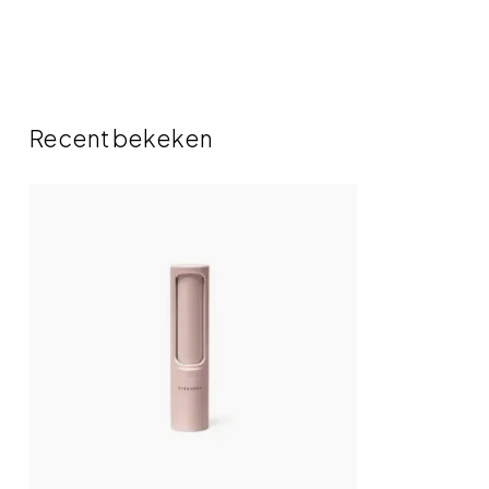
Recent bekeken