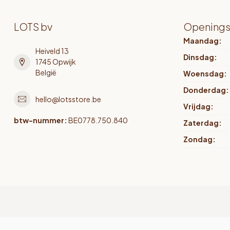
LOTS bv
Openings
Maandag:
Heiveld 13
Dinsdag:
1745 Opwijk
België
Woensdag:
Donderdag:
hello@lotsstore.be
Vrijdag:
btw-nummer:
BE0778.750.840
Zaterdag:
Zondag: