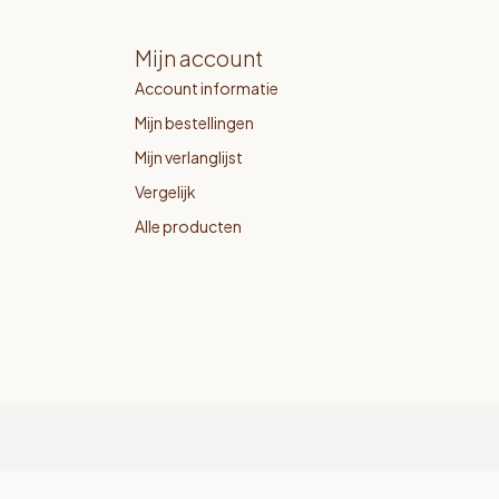
Mijn account
Account informatie
Mijn bestellingen
Mijn verlanglijst
Vergelijk
Alle producten