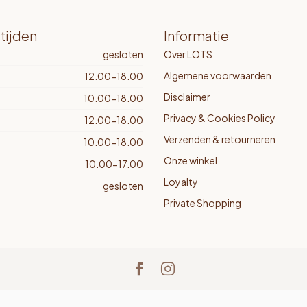
tijden
Informatie
gesloten
Over LOTS
Algemene voorwaarden
12.00-18.00
Disclaimer
10.00-18.00
Privacy & Cookies Policy
12.00-18.00
Verzenden & retourneren
10.00-18.00
Onze winkel
10.00-17.00
Loyalty
gesloten
Private Shopping