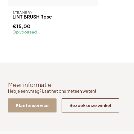
STEAMERY
LINT BRUSH Rose
€15,00
Op voorraad
Meer informatie
Heb je een vraag? Laat het ons meteen weten!
Klantenservice
Bezoek onze winkel