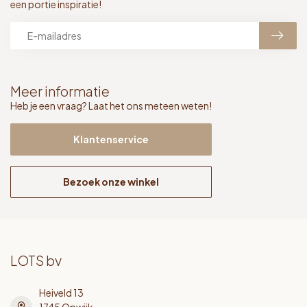
een portie inspiratie!
Meer informatie
Heb je een vraag? Laat het ons meteen weten!
Klantenservice
Bezoek onze winkel
LOTS bv
Heiveld 13
1745 Opwijk