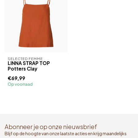
SELECTED FEMME
LINNA STRAP TOP
Potters Clay
€69,99
Op voorraad
Abonneer je op onze nieuwsbrief
Blijf op de hoogte van onze laatste acties en krijg maandelijks