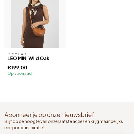
O MY BAG
LEO MINI Wild Oak
€199,00
Op voorraad
Abonneer je op onze nieuwsbrief
Blijf op de hoogte van onze laatste acties en krijg maandelijks
een portie inspiratie!