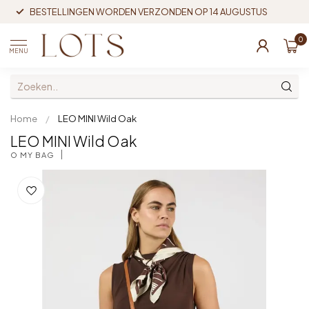
BESTELLINGEN WORDEN VERZONDEN OP 14 AUGUSTUS
0
MENU
Home
/
LEO MINI Wild Oak
LEO MINI Wild Oak
O MY BAG