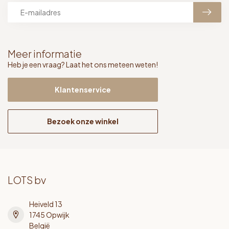
Meer informatie
Heb je een vraag? Laat het ons meteen weten!
Klantenservice
Bezoek onze winkel
LOTS bv
Heiveld 13
1745 Opwijk
België