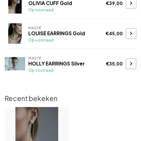
OLIVIA CUFF Gold
€39,00
Op voorraad
MASTÉ
LOUISE EARRINGS Gold
€45,00
Op voorraad
MASTÉ
HOLLY EARRINGS Silver
€35,00
Op voorraad
Recent bekeken