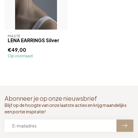
MASTÉ
LENA EARRINGS Silver
€49,00
Op voorraad
Abonneer je op onze nieuwsbrief
Blijf op de hoogte van onze laatste acties en krijg maandelijks
een portie inspiratie!