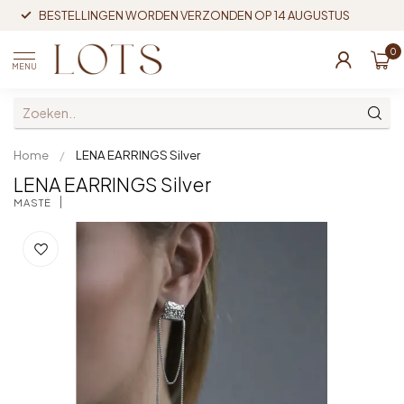
BESTELLINGEN WORDEN VERZONDEN OP 14 AUGUSTUS
0
MENU
Home
/
LENA EARRINGS Silver
LENA EARRINGS Silver
MASTÉ