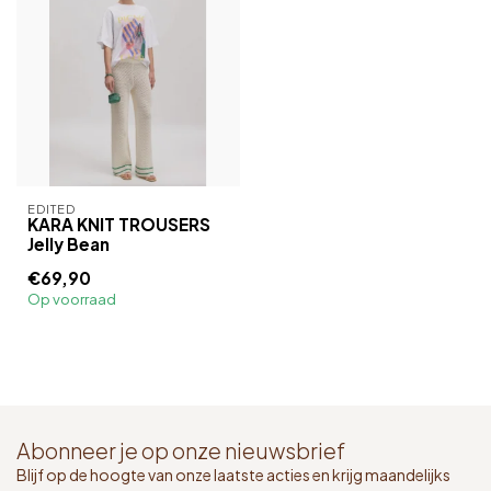
EDITED
KARA KNIT TROUSERS
Jelly Bean
€69,90
Op voorraad
Abonneer je op onze nieuwsbrief
Blijf op de hoogte van onze laatste acties en krijg maandelijks