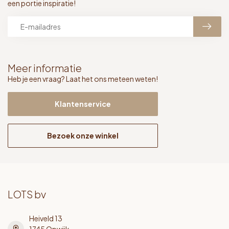
een portie inspiratie!
Meer informatie
Heb je een vraag? Laat het ons meteen weten!
Klantenservice
Bezoek onze winkel
LOTS bv
Heiveld 13
1745 Opwijk