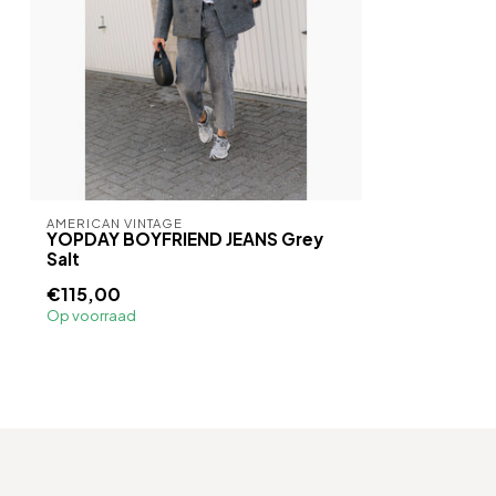
AMERICAN VINTAGE
YOPDAY BOYFRIEND JEANS Grey
Salt
€115,00
Op voorraad