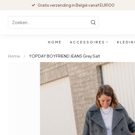
Gratis verzending in België vanaf EUR100
HOME
ACCESSOIRES
KLEDIN
Home
/
YOPDAY BOYFRIEND JEANS Grey Salt