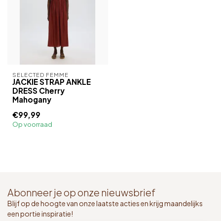
SELECTED FEMME
JACKIE STRAP ANKLE
DRESS Cherry
Mahogany
€99,99
Op voorraad
Abonneer je op onze nieuwsbrief
Blijf op de hoogte van onze laatste acties en krijg maandelijks
een portie inspiratie!