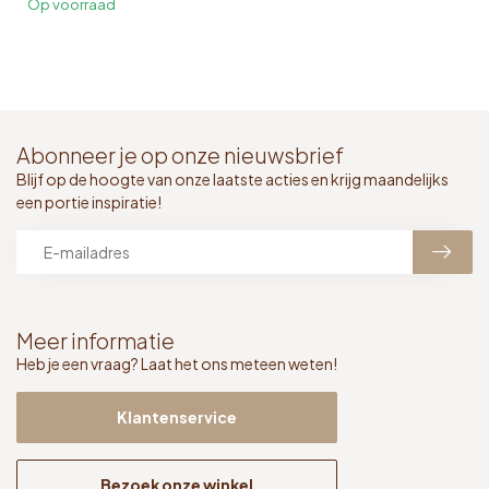
Op voorraad
Abonneer je op onze nieuwsbrief
Blijf op de hoogte van onze laatste acties en krijg maandelijks
een portie inspiratie!
Meer informatie
Heb je een vraag? Laat het ons meteen weten!
Klantenservice
Bezoek onze winkel