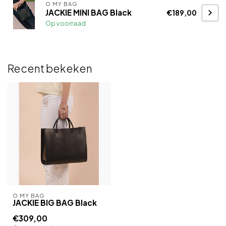
O MY BAG
JACKIE MINI BAG Black
€189,00
Op voorraad
Recent bekeken
O MY BAG
JACKIE BIG BAG Black
€309,00