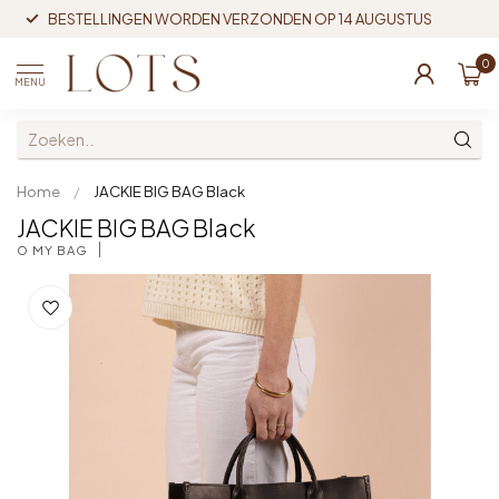
BESTELLINGEN WORDEN VERZONDEN OP 14 AUGUSTUS
0
MENU
Home
/
JACKIE BIG BAG Black
JACKIE BIG BAG Black
O MY BAG