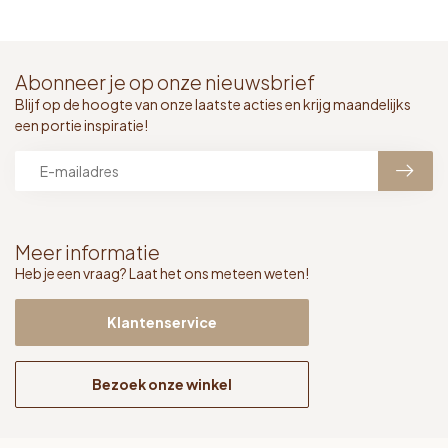
Abonneer je op onze nieuwsbrief
Blijf op de hoogte van onze laatste acties en krijg maandelijks
een portie inspiratie!
Meer informatie
Heb je een vraag? Laat het ons meteen weten!
Klantenservice
Bezoek onze winkel