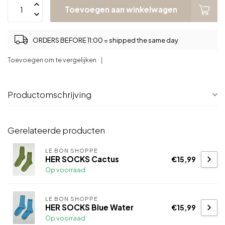
Toevoegen aan winkelwagen
ORDERS BEFORE 11:00 = shipped the same day
Toevoegen om te vergelijken
Productomschrijving
Gerelateerde producten
LE BON SHOPPE
HER SOCKS Cactus
€15,99
Op voorraad
LE BON SHOPPE
HER SOCKS Blue Water
€15,99
Op voorraad