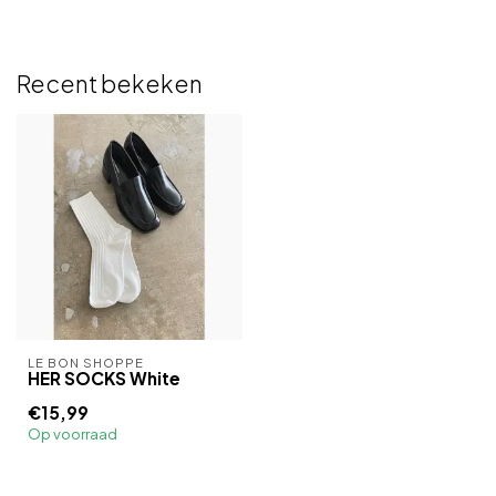
Recent bekeken
LE BON SHOPPE
HER SOCKS White
€15,99
Op voorraad