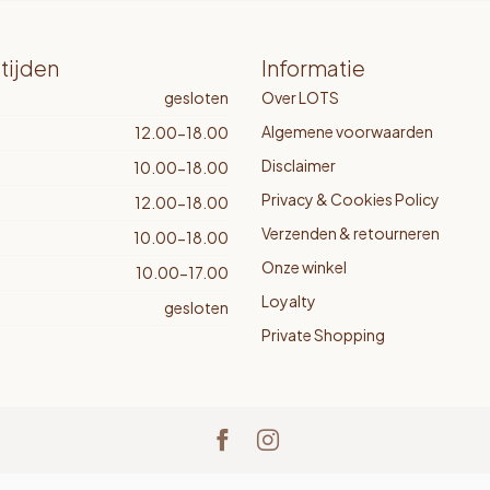
tijden
Informatie
gesloten
Over LOTS
Algemene voorwaarden
12.00-18.00
Disclaimer
10.00-18.00
Privacy & Cookies Policy
12.00-18.00
Verzenden & retourneren
10.00-18.00
Onze winkel
10.00-17.00
Loyalty
gesloten
Private Shopping