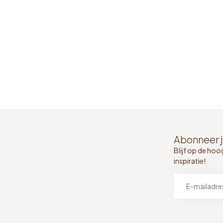
Abonneer j
Blijf op de hoo
inspiratie!