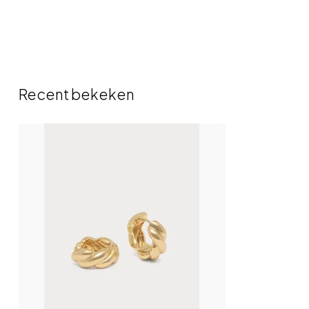
Recent bekeken