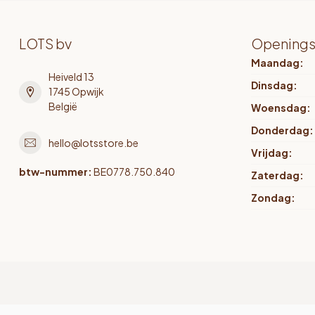
LOTS bv
Openings
Maandag:
Heiveld 13
Dinsdag:
1745 Opwijk
België
Woensdag:
Donderdag:
hello@lotsstore.be
Vrijdag:
btw-nummer:
BE0778.750.840
Zaterdag:
Zondag: