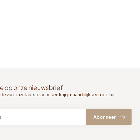
e op onze nieuwsbrief
gte van onze laatste acties en krijg maandelijks een portie
Abonneer