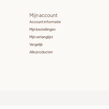
Mijn account
Account informatie
Mijn bestellingen
Mijn verlanglijst
Vergelijk
Alle producten