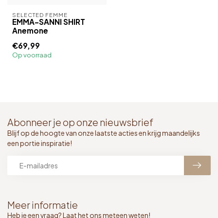
SELECTED FEMME
EMMA-SANNI SHIRT
Anemone
€69,99
Op voorraad
Abonneer je op onze nieuwsbrief
Blijf op de hoogte van onze laatste acties en krijg maandelijks
een portie inspiratie!
Meer informatie
Heb je een vraag? Laat het ons meteen weten!