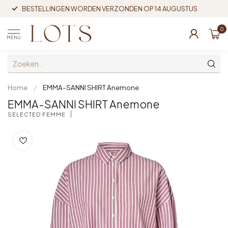
BESTELLINGEN WORDEN VERZONDEN OP 14 AUGUSTUS
0
MENU
Home
/
EMMA-SANNI SHIRT Anemone
EMMA-SANNI SHIRT Anemone
SELECTED FEMME