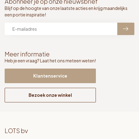
Abonneer je op onze nieuwsbrief
Blijf op de hoogte van onze laatste acties en krijg maandelijks
een portie inspiratie!
Meer informatie
Heb je een vraag? Laat het ons meteen weten!
Klantenservice
Bezoek onze winkel
LOTS bv