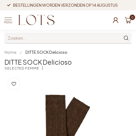
BESTELLINGEN WORDEN VERZONDEN OP 14 AUGUSTUS
0
MENU
Home
/
DITTE SOCK Delicioso
DITTE SOCK Delicioso
SELECTED FEMME