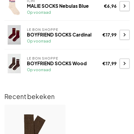
ICHI
MALIE SOCKS Nebulas Blue
€6,96
Op voorraad
LE BON SHOPPE
BOYFRIEND SOCKS Cardinal
€17,99
Op voorraad
LE BON SHOPPE
BOYFRIEND SOCKS Wood
€17,99
Op voorraad
Recent bekeken