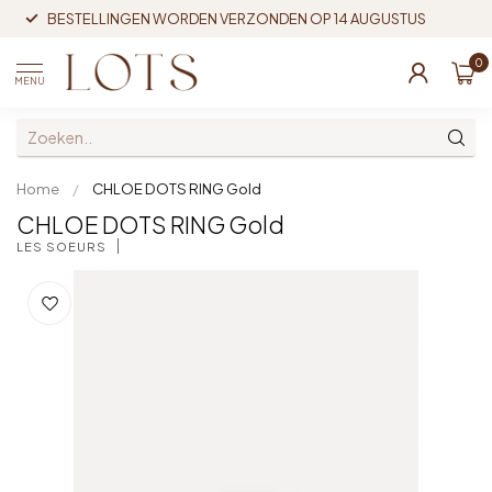
BESTELLINGEN WORDEN VERZONDEN OP 14 AUGUSTUS
0
MENU
Home
/
CHLOE DOTS RING Gold
CHLOE DOTS RING Gold
LES SOEURS