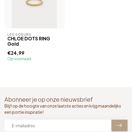
LES SOEURS
CHLOE DOTS RING
Gold
€24,99
Op voorraad
Abonneer je op onze nieuwsbrief
Blijf op de hoogte van onze laatste acties en krijg maandelijks
een portie inspiratie!